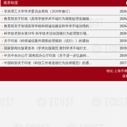
规章制度
华东理工大学学术委员会章程（2026年修订）
2026
教育部关于印发《高等学校学术不端行为调查处理实施细...
2026
教育部关于加强高等学校科研诚信建设和学术不端治理的...
2026
科学技术部令第19号 科学技术活动违规行为处理暂行规...
2020
关于印发《科研诚信案件调查处理规则（试行）》的通知
2019
国家新闻出版署发布《学术出版规范 期刊学术不端行文...
2019
中共中央办公厅 国务院办公厅印发《关于进一步弘扬科...
2019
中国科协关于印发《科技工作者道德行为自律规范》的通...
2017
地址:上海市梅陇
版